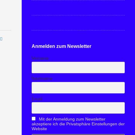
Anmelden zum Newsletter
Vorname
Nachname
Email
Mit der Anmeldung zum Newsletter
akzeptiere ich die Privatsphäre Einstellungen der
Website