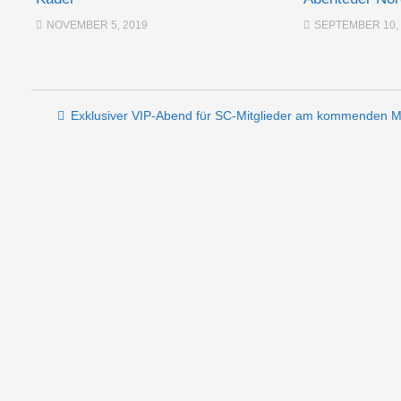
NOVEMBER 5, 2019
SEPTEMBER 10,
Post navigation
Exklusiver VIP-Abend für SC-Mitglieder am kommenden 