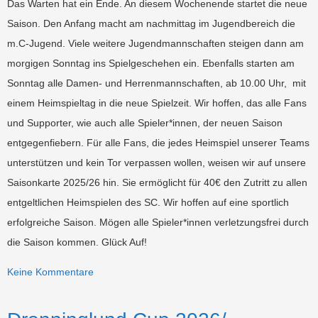
Das Warten hat ein Ende. An diesem Wochenende startet die neue
Saison. Den Anfang macht am nachmittag im Jugendbereich die
m.C-Jugend. Viele weitere Jugendmannschaften steigen dann am
morgigen Sonntag ins Spielgeschehen ein. Ebenfalls starten am
Sonntag alle Damen- und Herrenmannschaften, ab 10.00 Uhr, mit
einem Heimspieltag in die neue Spielzeit. Wir hoffen, das alle Fans
und Supporter, wie auch alle Spieler*innen, der neuen Saison
entgegenfiebern. Für alle Fans, die jedes Heimspiel unserer Teams
unterstützen und kein Tor verpassen wollen, weisen wir auf unsere
Saisonkarte 2025/26 hin. Sie ermöglicht für 40€ den Zutritt zu allen
entgeltlichen Heimspielen des SC. Wir hoffen auf eine sportlich
erfolgreiche Saison. Mögen alle Spieler*innen verletzungsfrei durch
die Saison kommen. Glück Auf!
Keine Kommentare