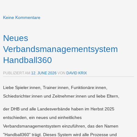
Keine Kommentare
Neues
Verbandsmanagementsystem
Handball360
PUBLIZIERT AM
12. JUNE 2026
VON
DAVID KRIX
Liebe Spieler:innen, Trainer:innen, Funktionäre:innen,
Schiedsrichter:innen und Zeitnehmer:innen und liebe Eltern,
der DHB und alle Landesverbände haben im Herbst 2025
entschieden, ein neues und einheitliches
Verbandsmanagementsystem einzuführen, das den Namen
"Handball360" trägt. Dieses System wird alle Prozesse und