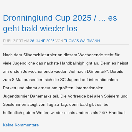
Dronninglund Cup 2025 / ... es
geht bald wieder los
PUBLIZIERT AM
26. JUNE 2025
VON
THOMAS WALTMANN
Nach dem Silberschildturnier an diesem Wochenende steht für
viele Jugendliche das nächste Handballhighlight an. Denn es heisst
am ersten Juliwochenende wieder "Auf nach Dänemark". Bereits
zum 8.Mal präsentiert sich die SC Jugend auf internationalem
Parkett und nimmt erneut am größten, internationalen
Jugendturnier Dänemarks teil. Die Vorfreude bei allen Spielern und
Spielerinnen steigt von Tag zu Tag, denn bald gibt es, bei
hoffentlich gutem Wetter, wieder nichts anderes als 24/7 Handball.
Keine Kommentare