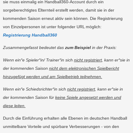
sie muss einmalig ein Handball360-Account durch ein
sorgeberechtigtes Elternteil erstellt werden, damit sie in der
kommenden Saison erneut aktiv sein können. Die Registrierung
von Einzelpersonen ist unter folgender URL möglich:
Registrierung Handball360
Zusammengefasst bedeutet das
zum Beispiel
in der Praxis:
Wenn ein*e Spieler*in/ Trainer*in sich
nicht registriert
, kann er*sie in
der kommenden Saison
nicht dem elektronischen Spielbericht
hinzugefügt werden und am Spielbetrieb teilnehmen.
Wenn ein*e Schiedsrichter*in sich
nicht registriert
, kann er*sie in
der kommenden Saison für
keine Spiele angesetzt werden und
diese leiten.
Durch die Einführung erhalten alle Ebenen im deutschen Handball
unmittelbare Vorteile und spürbare Verbesserungen - von den