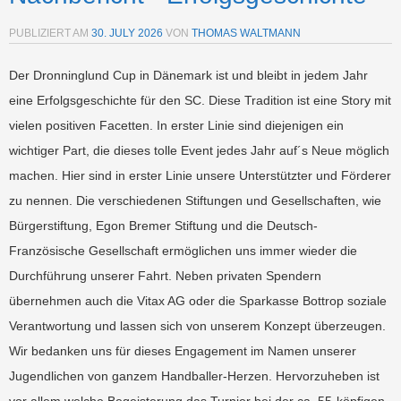
PUBLIZIERT AM
30. JULY 2026
VON
THOMAS WALTMANN
Der Dronninglund Cup in Dänemark ist und bleibt in jedem Jahr
eine Erfolgsgeschichte für den SC. Diese Tradition ist eine Story mit
vielen positiven Facetten. In erster Linie sind diejenigen ein
wichtiger Part, die dieses tolle Event jedes Jahr auf´s Neue möglich
machen. Hier sind in erster Linie unsere Unterstützter und Förderer
zu nennen. Die verschiedenen Stiftungen und Gesellschaften, wie
Bürgerstiftung, Egon Bremer Stiftung und die Deutsch-
Französische Gesellschaft ermöglichen uns immer wieder die
Durchführung unserer Fahrt. Neben privaten Spendern
übernehmen auch die Vitax AG oder die Sparkasse Bottrop soziale
Verantwortung und lassen sich von unserem Konzept überzeugen.
Wir bedanken uns für dieses Engagement im Namen unserer
Jugendlichen von ganzem Handballer-Herzen. Hervorzuheben ist