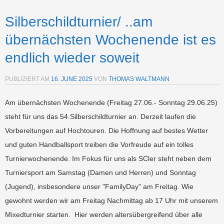
Silberschildturnier/ ..am
übernächsten Wochenende ist es
endlich wieder soweit
PUBLIZIERT AM
16. JUNE 2025
VON
THOMAS WALTMANN
Am übernächsten Wochenende (Freitag 27.06.- Sonntag 29.06.25)
steht für uns das 54.Silberschildturnier an. Derzeit laufen die
Vorbereitungen auf Hochtouren. Die Hoffnung auf bestes Wetter
und guten Handballsport treiben die Vorfreude auf ein tolles
Turnierwochenende. Im Fokus für uns als SCler steht neben dem
Turniersport am Samstag (Damen und Herren) und Sonntag
(Jugend), insbesondere unser "FamilyDay" am Freitag. Wie
gewohnt werden wir am Freitag Nachmittag ab 17 Uhr mit unserem
Mixedturnier starten. Hier werden altersübergreifend über alle