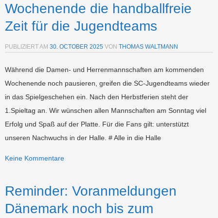
Wochenende die handballfreie
Zeit für die Jugendteams
PUBLIZIERT AM
30. OCTOBER 2025
VON
THOMAS WALTMANN
Während die Damen- und Herrenmannschaften am kommenden
Wochenende noch pausieren, greifen die SC-Jugendteams wieder
in das Spielgeschehen ein. Nach den Herbstferien steht der
1.Spieltag an. Wir wünschen allen Mannschaften am Sonntag viel
Erfolg und Spaß auf der Platte. Für die Fans gilt: unterstützt
unseren Nachwuchs in der Halle. # Alle in die Halle
Keine Kommentare
Reminder: Voranmeldungen
Dänemark noch bis zum