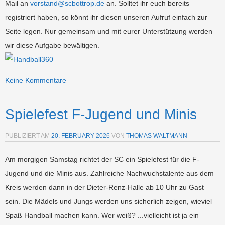
Mail an
vorstand@scbottrop.de
an. Solltet ihr euch bereits
registriert haben, so könnt ihr diesen unseren Aufruf einfach zur
Seite legen.
Nur gemeinsam und mit eurer Unterstützung werden
wir diese Aufgabe bewältigen.
Keine Kommentare
Spielefest F-Jugend und Minis
PUBLIZIERT AM
20. FEBRUARY 2026
VON
THOMAS WALTMANN
Am morgigen Samstag richtet der SC ein Spielefest für die F-
Jugend und die Minis aus. Zahlreiche Nachwuchstalente aus dem
Kreis werden dann in der Dieter-Renz-Halle ab 10 Uhr zu Gast
sein. Die Mädels und Jungs werden uns sicherlich zeigen, wieviel
Spaß Handball machen kann. Wer weiß? ...vielleicht ist ja ein