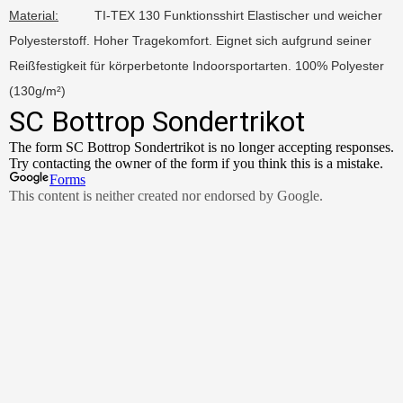
Material:
TI-TEX 130 Funktionsshirt Elastischer und weicher
Polyesterstoff. Hoher Tragekomfort. Eignet sich aufgrund seiner
Reißfestigkeit für körperbetonte Indoorsportarten. 100% Polyester
(130g/m²)