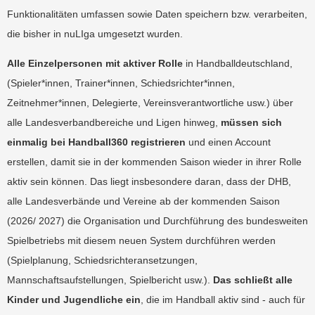
Funktionalitäten umfassen sowie Daten speichern bzw. verarbeiten,
die bisher in nuLIga umgesetzt wurden.
Alle Einzelpersonen mit aktiver Rolle
in Handballdeutschland,
(Spieler*innen, Trainer*innen, Schiedsrichter*innen,
Zeitnehmer*innen, Delegierte, Vereinsverantwortliche usw.) über
alle Landesverbandbereiche und Ligen hinweg,
müssen sich
einmalig bei Handball360 registrieren
und einen Account
erstellen, damit sie in der kommenden Saison wieder in ihrer Rolle
aktiv sein können. Das liegt insbesondere daran, dass der DHB,
alle Landesverbände und Vereine ab der kommenden Saison
(2026/ 2027) die Organisation und Durchführung des bundesweiten
Spielbetriebs mit diesem neuen System durchführen werden
(Spielplanung, Schiedsrichteransetzungen,
Mannschaftsaufstellungen, Spielbericht usw.).
Das schließt alle
Kinder und Jugendliche ein
, die im Handball aktiv sind - auch für