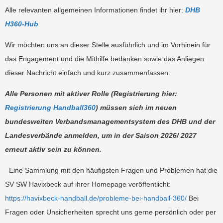
Alle relevanten allgemeinen Informationen findet ihr hier:
DHB
H360-Hub
Wir möchten uns an dieser Stelle ausführlich und im Vorhinein für
das Engagement und die Mithilfe bedanken sowie das Anliegen
dieser Nachricht einfach und kurz zusammenfassen:
Alle Personen mit aktiver Rolle (Registrierung hier:
Registrierung Handball360
) müssen sich im neuen
bundesweiten Verbandsmanagementsystem des DHB und der
Landesverbände anmelden, um in der Saison 2026/ 2027
erneut aktiv sein zu können.
Eine Sammlung mit den häufigsten Fragen und Problemen hat die
SV SW Havixbeck auf ihrer Homepage veröffentlicht:
https://havixbeck-handball.de/probleme-bei-handball-360/
Bei
Fragen oder Unsicherheiten sprecht uns gerne persönlich oder per