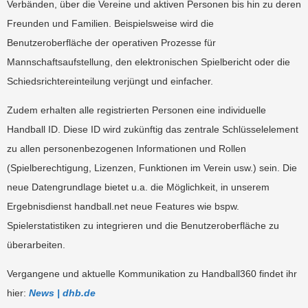
Verbänden, über die Vereine und aktiven Personen bis hin zu deren
Freunden und Familien. Beispielsweise wird die
Benutzeroberfläche der operativen Prozesse für
Mannschaftsaufstellung, den elektronischen Spielbericht oder die
Schiedsrichtereinteilung verjüngt und einfacher.
Zudem erhalten alle registrierten Personen eine individuelle
Handball ID. Diese ID wird zukünftig das zentrale Schlüsselelement
zu allen personenbezogenen Informationen und Rollen
(Spielberechtigung, Lizenzen, Funktionen im Verein usw.) sein. Die
neue Datengrundlage bietet u.a. die Möglichkeit, in unserem
Ergebnisdienst handball.net neue Features wie bspw.
Spielerstatistiken zu integrieren und die Benutzeroberfläche zu
überarbeiten.
Vergangene und aktuelle Kommunikation zu Handball360 findet ihr
hier:
News | dhb.de