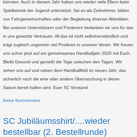
könnten. Auch in diesem Jahr haben uns wieder viele Eltern beim
Spielbetrieb der Jugend unterstützt. Sei es als Zeitnehmer, bilden
von Fahrgemeinschaften oder der Begleitung diverser Aktivitäten.
Bei unseren Unterstützern und Förderern bedanken wir uns für das
in uns gesetzte Vertrauen. All das ist nicht selbstverständlich und
trägt zugleich ungemein viel Positives in unseren Verein. Wir freuen
uns schon jetzt auf ein gemeinsames Handballjahr 2025 mit Euch.
Bleibt Gesund und genießt die Tage zwischen den Tagen. Wir
sehen uns auf und neben dem Handballfeld im neuen Jahr, das
sicherlich noch die eine oder andere Überraschung in dieser
Saison bereit halten wird. Euer SC Vorstand
Keine Kommentare
SC Jubiläumsshirt/....wieder
bestellbar (2. Bestellrunde)