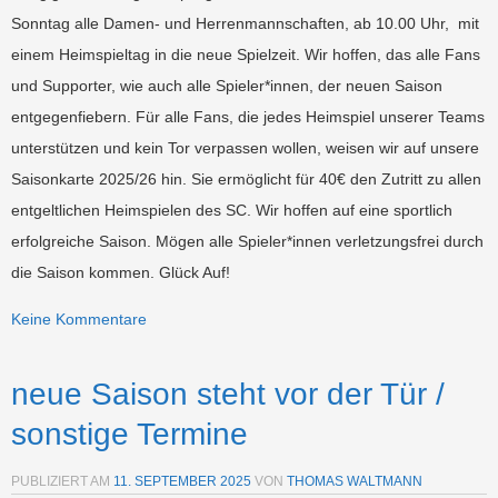
Sonntag alle Damen- und Herrenmannschaften, ab 10.00 Uhr, mit
einem Heimspieltag in die neue Spielzeit. Wir hoffen, das alle Fans
und Supporter, wie auch alle Spieler*innen, der neuen Saison
entgegenfiebern. Für alle Fans, die jedes Heimspiel unserer Teams
unterstützen und kein Tor verpassen wollen, weisen wir auf unsere
Saisonkarte 2025/26 hin. Sie ermöglicht für 40€ den Zutritt zu allen
entgeltlichen Heimspielen des SC. Wir hoffen auf eine sportlich
erfolgreiche Saison. Mögen alle Spieler*innen verletzungsfrei durch
die Saison kommen. Glück Auf!
Keine Kommentare
neue Saison steht vor der Tür /
sonstige Termine
PUBLIZIERT AM
11. SEPTEMBER 2025
VON
THOMAS WALTMANN