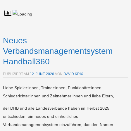
Neues
Verbandsmanagementsystem
Handball360
PUBLIZIERT AM
12. JUNE 2026
VON
DAVID KRIX
Liebe Spieler:innen, Trainer:innen, Funktionäre:innen,
Schiedsrichter:innen und Zeitnehmer:innen und liebe Eltern,
der DHB und alle Landesverbände haben im Herbst 2025
entschieden, ein neues und einheitliches
Verbandsmanagementsystem einzuführen, das den Namen