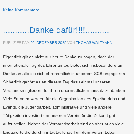
Keine Kommentare
...........Danke dafür!!!!..........
PUBLIZIERT AM
05. DECEMBER 2025
VON
THOMAS WALTMANN
Eigentlich gilt es nicht nur heute Danke zu sagen, doch der
internationale Tag des Ehrenamtes bietet sich insbesondere an.
Danke an alle die sich ehrenamtlich in unserem SCB engagieren.
Sicherlich gehört es an diesem Tag dazu einmal unseren
Vorstandsmitgliedern für ihren unermüdlichen Einsatz zu danken.
Viele Stunden werden für die Organisation des Spielbetriebs und
Events, die Jugendarbeit, administrative und viele andere
Tätigkeiten investiert um unseren Verein für die Zukunft gut
aufzustellen. Neben der Vorstandsarbeit sind es aber auch viele
Engagierte die durch ihr tagtägliches Tun dem Verein Leben