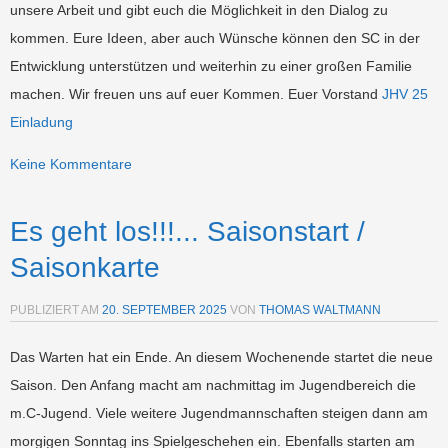
unsere Arbeit und gibt euch die Möglichkeit in den Dialog zu
kommen. Eure Ideen, aber auch Wünsche können den SC in der
Entwicklung unterstützen und weiterhin zu einer großen Familie
machen. Wir freuen uns auf euer Kommen. Euer Vorstand
JHV 25
Einladung
Keine Kommentare
Es geht los!!!... Saisonstart /
Saisonkarte
PUBLIZIERT AM
20. SEPTEMBER 2025
VON
THOMAS WALTMANN
Das Warten hat ein Ende. An diesem Wochenende startet die neue
Saison. Den Anfang macht am nachmittag im Jugendbereich die
m.C-Jugend. Viele weitere Jugendmannschaften steigen dann am
morgigen Sonntag ins Spielgeschehen ein. Ebenfalls starten am