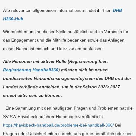
Alle relevanten allgemeinen Informationen findet ihr hier:
DHB
H360-Hub
Wir möchten uns an dieser Stelle ausführlich und im Vorhinein für
das Engagement und die Mithilfe bedanken sowie das Anliegen
dieser Nachricht einfach und kurz zusammenfassen:
Alle Personen mit aktiver Rolle (Registrierung hier:
Registrierung Handball360
) müssen sich im neuen
bundesweiten Verbandsmanagementsystem des DHB und der
Landesverbände anmelden, um in der Saison 2026/ 2027
erneut aktiv sein zu können.
Eine Sammlung mit den häufigsten Fragen und Problemen hat die
SV SW Havixbeck auf ihrer Homepage veröffentlicht:
https://havixbeck-handball.de/probleme-bei-handball-360/
Bei
Fragen oder Unsicherheiten sprecht uns gerne persönlich oder per