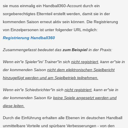
sie muss einmalig ein Handball360-Account durch ein
sorgeberechtigtes Elternteil erstellt werden, damit sie in der
kommenden Saison erneut aktiv sein können. Die Registrierung
von Einzelpersonen ist unter folgender URL möglich:
Registrierung Handball360
Zusammengefasst bedeutet das
zum Beispiel
in der Praxis:
Wenn ein*e Spieler*in/ Trainer*in sich
nicht registriert
, kann er*sie in
der kommenden Saison
nicht dem elektronischen Spielbericht
hinzugefügt werden und am Spielbetrieb teilnehmen.
Wenn ein*e Schiedsrichter*in sich
nicht registriert
, kann er*sie in
der kommenden Saison für
keine Spiele angesetzt werden und
diese leiten.
Durch die Einführung erhalten alle Ebenen im deutschen Handball
unmittelbare Vorteile und spürbare Verbesserungen - von den