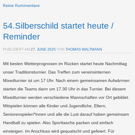
Keine Kommentare
54.Silberschild startet heute /
Reminder
PUBLIZIERT AM
27. JUNE 2025
VON
THOMAS WALTMANN
Mit besten Wetterprognosen im Rücken startet heute Nachmittag
unser Traditionsturnier. Das Treffen zum vereinsinternen
Mixedturnier ist um 17 Uhr. Nach einem gemeinsamen Aufwärmen
starten die Teams dann um 17.30 Uhr in das Turnier. Bei diesem
Mixedturnier werden verschiedene Mannschaften vor Ort gebildet.
Mitspielen können alle Kinder und Jugendliche, Eltern,
Seniorenspieler/*innen und alle die Lust darauf haben gemeinsam
Handball zu spielen. Also Sporttasche packen und einfach
einsteigen. Im Anschluss wird gequatscht und gefeiert. Für