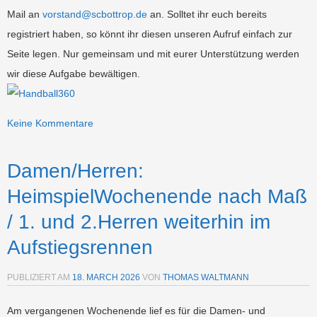
Mail an
vorstand@scbottrop.de
an. Solltet ihr euch bereits
registriert haben, so könnt ihr diesen unseren Aufruf einfach zur
Seite legen.
Nur gemeinsam und mit eurer Unterstützung werden
wir diese Aufgabe bewältigen.
Keine Kommentare
Damen/Herren:
HeimspielWochenende nach Maß
/ 1. und 2.Herren weiterhin im
Aufstiegsrennen
PUBLIZIERT AM
18. MARCH 2026
VON
THOMAS WALTMANN
Am vergangenen Wochenende lief es für die Damen- und