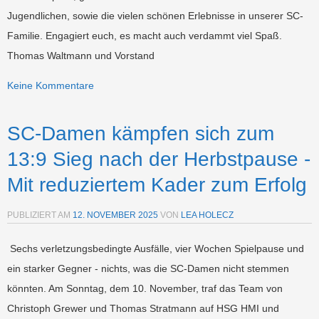
Jugendlichen, sowie die vielen schönen Erlebnisse in unserer SC-
Familie. Engagiert euch, es macht auch verdammt viel Spaß.
Thomas Waltmann und Vorstand
Keine Kommentare
SC-Damen kämpfen sich zum
13:9 Sieg nach der Herbstpause -
Mit reduziertem Kader zum Erfolg
PUBLIZIERT AM
12. NOVEMBER 2025
VON
LEA HOLECZ
Sechs verletzungsbedingte Ausfälle, vier Wochen Spielpause und
ein starker Gegner - nichts, was die SC-Damen nicht stemmen
könnten. Am Sonntag, dem 10. November, traf das Team von
Christoph Grewer und Thomas Stratmann auf HSG HMI und