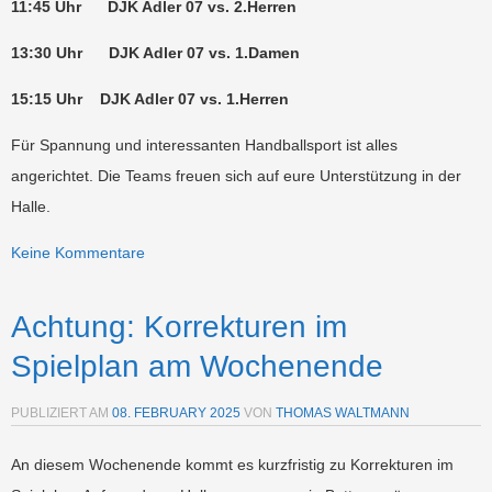
11:45 Uhr DJK Adler 07 vs. 2.Herren
13:30 Uhr DJK Adler 07 vs. 1.Damen
15:15 Uhr DJK Adler 07 vs. 1.Herren
Für Spannung und interessanten Handballsport ist alles
angerichtet. Die Teams freuen sich auf eure Unterstützung in der
Halle.
Keine Kommentare
Achtung: Korrekturen im
Spielplan am Wochenende
PUBLIZIERT AM
08. FEBRUARY 2025
VON
THOMAS WALTMANN
An diesem Wochenende kommt es kurzfristig zu Korrekturen im