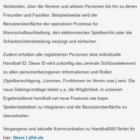
Verbänden, über die Vereine und aktiven Personen bis hin zu deren
Freunden und Familien. Beispielsweise wird die
Benutzeroberfläche der operativen Prozesse für
Mannschaftsaufstellung, den elektronischen Spielbericht oder die
Schiedsrichtereinteilung verjüngt und einfacher.
Zudem erhalten alle registrierten Personen eine individuelle
Handball ID. Diese ID wird zukünftig das zentrale Schlüsselelement
zu allen personenbezogenen Informationen und Rollen
(Spielberechtigung, Lizenzen, Funktionen im Verein usw.) sein. Die
neue Datengrundlage bietet u.a. die Möglichkeit, in unserem
Ergebnisdienst handball.net neue Features wie bspw.
Spielerstatistiken zu integrieren und die Benutzeroberfläche zu
überarbeiten.
Vergangene und aktuelle Kommunikation zu Handball360 findet ihr
hier:
News | dhb.de