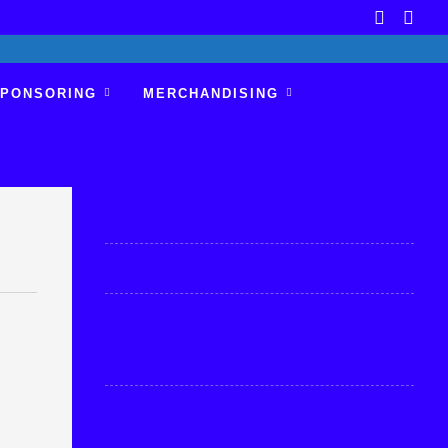
PONSORING
MERCHANDISING