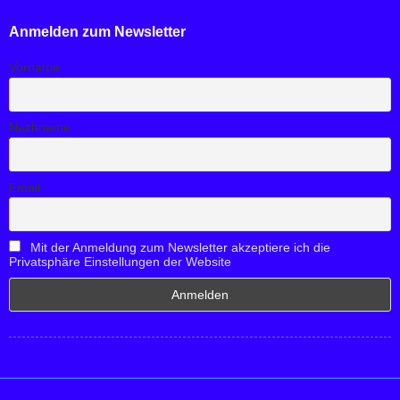
Anmelden zum Newsletter
Vorname
Nachname
Email
Mit der Anmeldung zum Newsletter akzeptiere ich die
Privatsphäre Einstellungen der Website