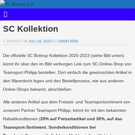
SC Kollektion
POSTED ON
JULI 18, 2023
BY
DAVID KRIX
Die offizielle SC Bottrop Kollektion 2020-2023 (siehe Bild unten)
könnt ihr über den im Bild verborgen Link zum SC-Online-Shop von
Teamsport Philipp bestellen. Dort einfach die gewünschten Artikel in
den Warenkorb legen und den Bestellprozess, wie aus anderen
Online-Shops bekannt, abschließen.
Alle anderen Artikel aus dem Freizeit- und Teamsportsortiment von
unserem Partner Teamsport Philipp, könnt ihr mit den bekannten
Rabattkonditionen (
20% auf Freizeitartikel und 30%, auf das
Teamsport-Sortiment. Sonderkonditionen bei