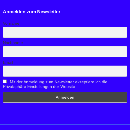
Anmelden zum Newsletter
Vorname
Nachname
Email
Mit der Anmeldung zum Newsletter akzeptiere ich die
Privatsphäre Einstellungen der Website