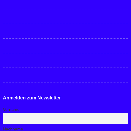
Anmelden zum Newsletter
Vorname
Nachname