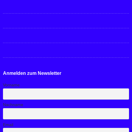
Anmelden zum Newsletter
Vorname
Nachname
Email