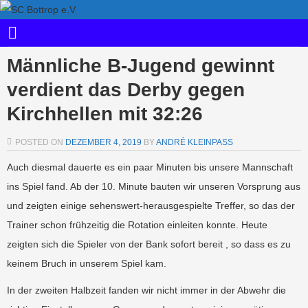
Männliche B-Jugend gewinnt
verdient das Derby gegen
Kirchhellen mit 32:26
POSTED ON
DEZEMBER 4, 2019
BY
ANDRÉ KLEINPASS
Auch diesmal dauerte es ein paar Minuten bis unsere Mannschaft
ins Spiel fand. Ab der 10. Minute bauten wir unseren Vorsprung aus
und zeigten einige sehenswert-herausgespielte Treffer, so das der
Trainer schon frühzeitig die Rotation einleiten konnte. Heute
zeigten sich die Spieler von der Bank sofort bereit , so dass es zu
keinem Bruch in unserem Spiel kam.
In der zweiten Halbzeit fanden wir nicht immer in der Abwehr die