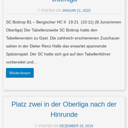
POSTED ON
JANUAR 21, 2020
SC Bottrop B1 – Bergischer HC II 19:21 (10:11) (B Juniorinnen
Oberliga) Der Tabellenzweite SC Bottrop hatte den
Tabellenersten zu Gast. Die zahlreich erschienenen Zuschauer
sahen in der Dieter Renz Halle das erwartet spannende
Spitzenspiel. Der SC hatte sich gut auf den Tabellenführer
vorbereitet und…
Weiterlesen
Platz zwei in der Oberliga nach der
Hinrunde
POSTED ON
DEZEMBER 16, 2019