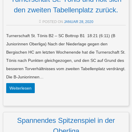
den zweiten Tabellenplatz zurück.
POSTED ON
JANUAR 28, 2020
Turnerschaft St. Tönis B2 – SC Bottrop B1 18:21 (6:11) (B
Juniorinnen Oberliga) Nach der Niederlage gegen den
Bergischen HC am letzten Wochenende hat die Turnerschaft St.
Tönis nach Punkten gleichgezogen, und den SC auf Grund des
besseren Torverhältnisses vom zweiten Tabellenplatz verdrängt.
Die B-Juniorinnen…
Weiterlesen
Spannendes Spitzenspiel in der
Oberliga