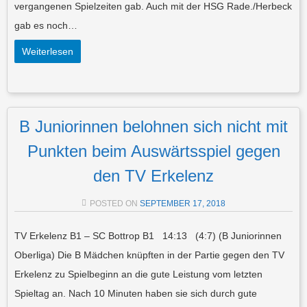
vergangenen Spielzeiten gab. Auch mit der HSG Rade./Herbeck
gab es noch…
Weiterlesen
B Juniorinnen belohnen sich nicht mit
Punkten beim Auswärtsspiel gegen
den TV Erkelenz
POSTED ON
SEPTEMBER 17, 2018
TV Erkelenz B1 – SC Bottrop B1 14:13 (4:7) (B Juniorinnen
Oberliga) Die B Mädchen knüpften in der Partie gegen den TV
Erkelenz zu Spielbeginn an die gute Leistung vom letzten
Spieltag an. Nach 10 Minuten haben sie sich durch gute