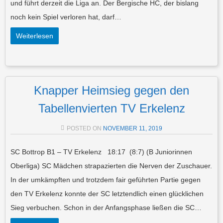
und führt derzeit die Liga an. Der Bergische HC, der bislang
noch kein Spiel verloren hat, darf…
Weiterlesen
Knapper Heimsieg gegen den
Tabellenvierten TV Erkelenz
POSTED ON
NOVEMBER 11, 2019
SC Bottrop B1 – TV Erkelenz 18:17 (8:7) (B Juniorinnen
Oberliga) SC Mädchen strapazierten die Nerven der Zuschauer.
In der umkämpften und trotzdem fair geführten Partie gegen
den TV Erkelenz konnte der SC letztendlich einen glücklichen
Sieg verbuchen. Schon in der Anfangsphase ließen die SC…