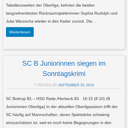
Tabellenzweiten der Oberliga, kehrten die beiden
langzeitverletzten Rückraumspielerinnen Sophia Rudolph und
Julia Warzecha wieder in den Kader zurück. Die…
Weiterlesen
SC B Juniorinnen siegen im
Sonntagskrimi
POSTED ON
SEPTEMBER 25, 2018
SC Bottrop B1 – HSG Rade./Herbeck B1 16:15 (8:10) (B
Juniorinnen Oberliga) In der aktuellen Oberligasaison trifft der
SC häufig auf Mannschaften, deren Spielstärke schwierig
einzuschätzen ist, weil es noch keine Begegnungen in den