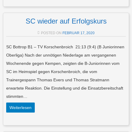
SC wieder auf Erfolgskurs
POSTED ON
FEBRUAR 17, 2020
SC Bottrop B1 – TV Korschenbroich 21:13 (9:4) (B Juniorinnen
Oberliga) Nach der unnötigen Niederlage am vergangenen
Wochenende gegen Kempen, zeigten die B-Juniorinnen vom
SC im Heimspiel gegen Korschenbroich, die vom
Trainergespann Thomas Evers und Thomas Stratmann
erwartete Reaktion. Die Einstellung und die Einsatzbereitschaft
stimmten…
Weiterlesen