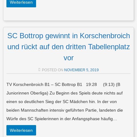
Weiterlesen
SC Bottrop gewinnt in Korschenbroich
und rückt auf den dritten Tabellenplatz
vor
POSTED ON
NOVEMBER 5, 2019
TV Korschenbroich B1 – SC Bottrop B1 19:28 (9:13) (B
Juniorinnen Oberliga) Zu Beginn des Spiels deute nichts auf
einen so deutlichen Sieg der SC Mädchen hin. In der von
beiden Mannschaften intensiv geführten Partie, landeten die
Würfe des SC Spielerinnen in der Anfangsphase häufig…
Weiterlesen