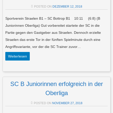
POSTED ON
DEZEMBER 12, 2018
Sportverein Straelen B1 – SC Bottrop B1 10:11 (6:8) (B
Juniorinnen Oberliga) Gut vorbereitet startete der SC in die
Partie gegen den Gastgeber aus Straelen. Dennoch erzielte
Straelen das erste Tor in der fünften Spielminute durch eine
Angriffsvariante, vor der die SC Trainer zuvor…
Weiterlesen
SC B Juniorinnen erfolgreich in der
Oberliga
POSTED ON
NOVEMBER 27, 2018