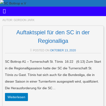
AUTOR:
GORDON JARK
Auftaktspiel für den SC in der
Regionalliga
POSTED ON
OKTOBER 13, 2020
SC Bottrop A1 – Turnerschaft St. Tönis 16:22 (6:13) Zum Start
in die Regionalligasaison hatte der SC die Turnerschaft St.
Tönis zu Gast. Tönis hat sich auch für die Bundesliga, die in
dieser Saison in einer Turnierform ausgespielt wird, qualifiziert.
Die Herausforderung für die SC…
Weiterlesen