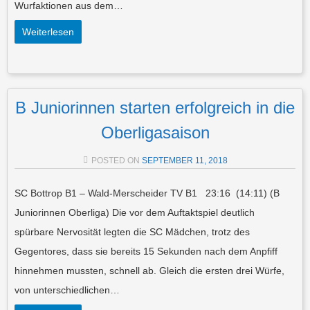
Wurfaktionen aus dem…
Weiterlesen
B Juniorinnen starten erfolgreich in die
Oberligasaison
POSTED ON
SEPTEMBER 11, 2018
SC Bottrop B1 – Wald-Merscheider TV B1 23:16 (14:11) (B
Juniorinnen Oberliga) Die vor dem Auftaktspiel deutlich
spürbare Nervosität legten die SC Mädchen, trotz des
Gegentores, dass sie bereits 15 Sekunden nach dem Anpfiff
hinnehmen mussten, schnell ab. Gleich die ersten drei Würfe,
von unterschiedlichen…