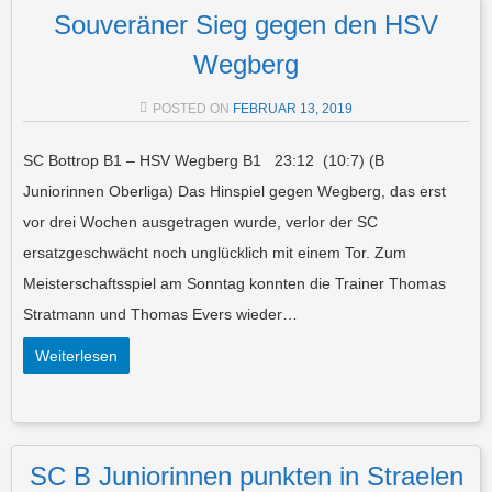
Souveräner Sieg gegen den HSV
Wegberg
POSTED ON
FEBRUAR 13, 2019
SC Bottrop B1 – HSV Wegberg B1 23:12 (10:7) (B
Juniorinnen Oberliga) Das Hinspiel gegen Wegberg, das erst
vor drei Wochen ausgetragen wurde, verlor der SC
ersatzgeschwächt noch unglücklich mit einem Tor. Zum
Meisterschaftsspiel am Sonntag konnten die Trainer Thomas
Stratmann und Thomas Evers wieder…
Weiterlesen
SC B Juniorinnen punkten in Straelen