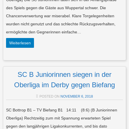
des Spiels gegen die Gäste aus Wuppertal schwer. Die
Chancenverwertung war miserabel. Klare Torgelegenheiten
wurden nicht genutzt und das schlechte Rückzugsverhalten,
ermöglichte den Gegnerinnen einfache…
Weiterlesen
SC B Juniorinnen siegen in der
Oberliga im Derby gegen Biefang
POSTED ON
NOVEMBER 6, 2018
SC Bottrop B1 – TV Biefang B1 14:11 (8:6) (B Juniorinnen
Oberliga) Rechtzeitig zum mit Spannung erwarteten Spiel
gegen den langjährigen Ligakonkurrenten, und bis dato