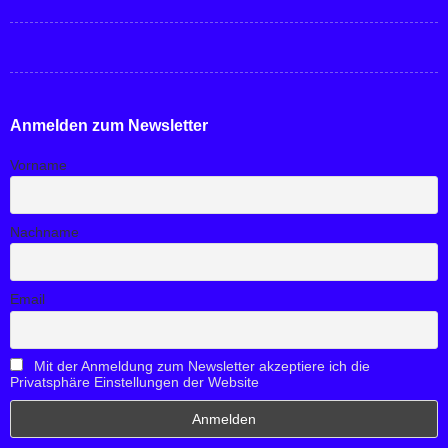
Anmelden zum Newsletter
Vorname
Nachname
Email
Mit der Anmeldung zum Newsletter akzeptiere ich die
Privatsphäre Einstellungen der Website