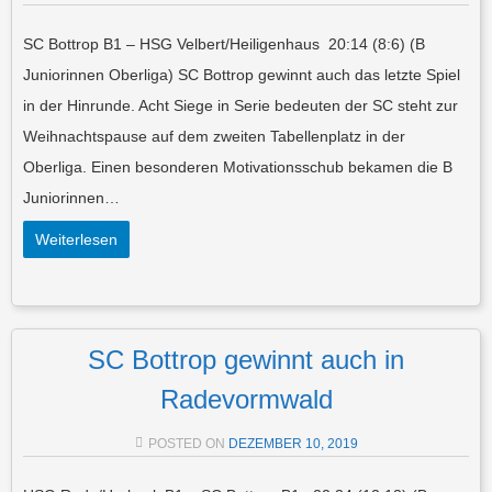
SC Bottrop B1 – HSG Velbert/Heiligenhaus 20:14 (8:6) (B
Juniorinnen Oberliga) SC Bottrop gewinnt auch das letzte Spiel
in der Hinrunde. Acht Siege in Serie bedeuten der SC steht zur
Weihnachtspause auf dem zweiten Tabellenplatz in der
Oberliga. Einen besonderen Motivationsschub bekamen die B
Juniorinnen…
Weiterlesen
SC Bottrop gewinnt auch in
Radevormwald
POSTED ON
DEZEMBER 10, 2019