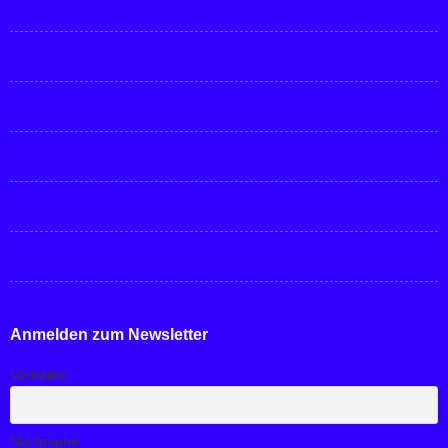
Anmelden zum Newsletter
Vorname
Nachname