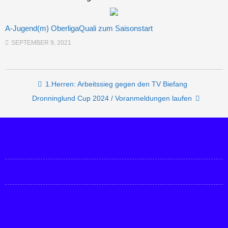
A-Jugend(m) OberligaQuali zum Saisonstart
SEPTEMBER 9, 2021
Post navigation
1.Herren: Arbeitssieg gegen den TV Biefang
Dronninglund Cup 2024 / Voranmeldungen laufen