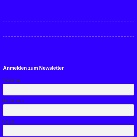
Anmelden zum Newsletter
Vorname
Nachname
Email