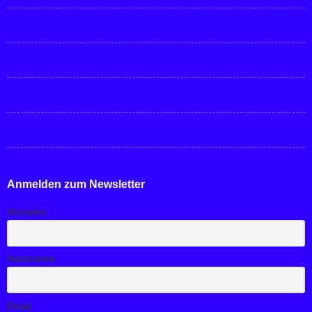
Anmelden zum Newsletter
Vorname
Nachname
Email