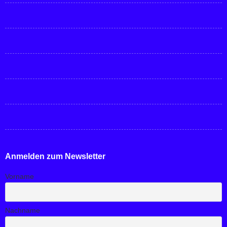
Anmelden zum Newsletter
Vorname
Nachname