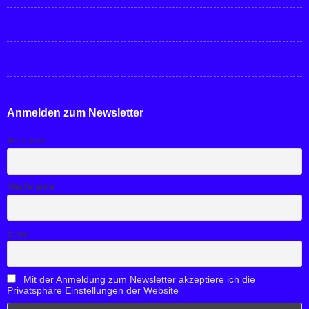
Anmelden zum Newsletter
Vorname
Nachname
Email
Mit der Anmeldung zum Newsletter akzeptiere ich die
Privatsphäre Einstellungen der Website