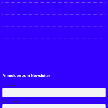
Anmelden zum Newsletter
Vorname
Nachname