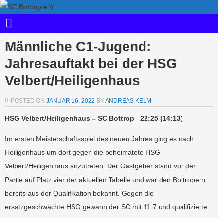
Männliche C1-Jugend:
Jahresauftakt bei der HSG
Velbert/Heiligenhaus
POSTED ON
JANUAR 16, 2022
BY
ANDREAS KELM
HSG Velbert/Heiligenhaus – SC Bottrop 22:25 (14:13)
Im ersten Meisterschaftsspiel des neuen Jahres ging es nach
Heiligenhaus um dort gegen die beheimatete HSG
Velbert/Heiligenhaus anzutreten. Der Gastgeber stand vor der
Partie auf Platz vier der aktuellen Tabelle und war den Bottropern
bereits aus der Qualifikation bekannt. Gegen die
ersatzgeschwächte HSG gewann der SC mit 11:7 und qualifizierte