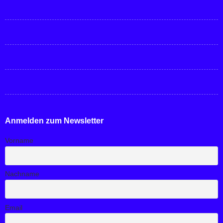
Anmelden zum Newsletter
Vorname
Nachname
Email