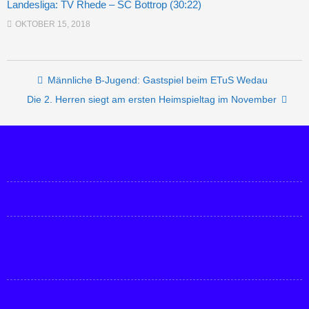
Landesliga: TV Rhede – SC Bottrop (30:22)
OKTOBER 15, 2018
Post navigation
Männliche B-Jugend: Gastspiel beim ETuS Wedau
Die 2. Herren siegt am ersten Heimspieltag im November