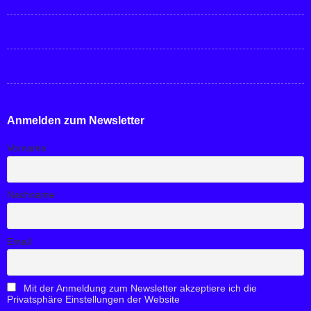
Anmelden zum Newsletter
Vorname
Nachname
Email
Mit der Anmeldung zum Newsletter akzeptiere ich die
Privatsphäre Einstellungen der Website