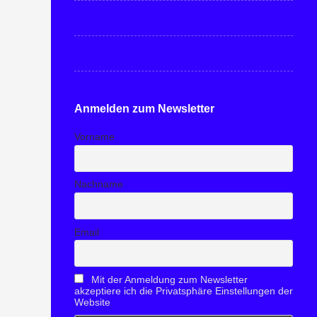
Anmelden zum Newsletter
Vorname
Nachname
Email
Mit der Anmeldung zum Newsletter
akzeptiere ich die Privatsphäre Einstellungen der
Website