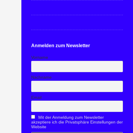
Anmelden zum Newsletter
Vorname
Nachname
Email
Mit der Anmeldung zum Newsletter
akzeptiere ich die Privatsphäre Einstellungen der
Website