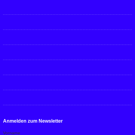
Anmelden zum Newsletter
Vorname