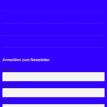
Anmelden zum Newsletter
Vorname
Nachname
Email