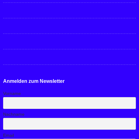
Anmelden zum Newsletter
Vorname
Nachname
Email