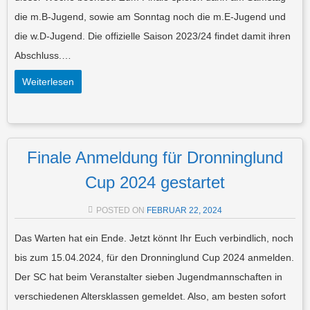
die m.B-Jugend, sowie am Sonntag noch die m.E-Jugend und
die w.D-Jugend. Die offizielle Saison 2023/24 findet damit ihren
Abschluss.…
Weiterlesen
Finale Anmeldung für Dronninglund
Cup 2024 gestartet
POSTED ON
FEBRUAR 22, 2024
Das Warten hat ein Ende. Jetzt könnt Ihr Euch verbindlich, noch
bis zum 15.04.2024, für den Dronninglund Cup 2024 anmelden.
Der SC hat beim Veranstalter sieben Jugendmannschaften in
verschiedenen Altersklassen gemeldet. Also, am besten sofort