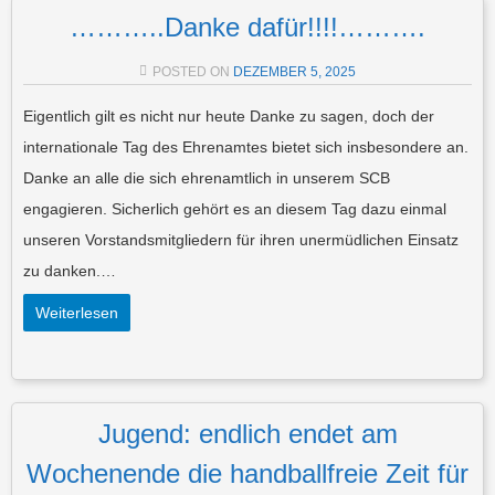
………..Danke dafür!!!!……….
POSTED ON
DEZEMBER 5, 2025
Eigentlich gilt es nicht nur heute Danke zu sagen, doch der
internationale Tag des Ehrenamtes bietet sich insbesondere an.
Danke an alle die sich ehrenamtlich in unserem SCB
engagieren. Sicherlich gehört es an diesem Tag dazu einmal
unseren Vorstandsmitgliedern für ihren unermüdlichen Einsatz
zu danken.…
Weiterlesen
Jugend: endlich endet am
Wochenende die handballfreie Zeit für