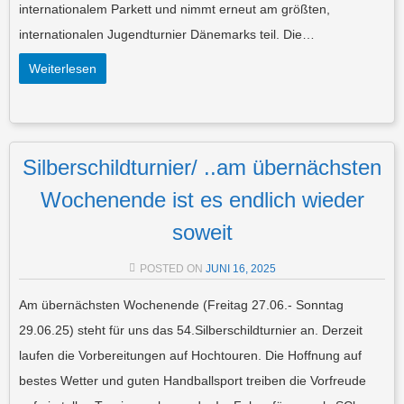
internationalem Parkett und nimmt erneut am größten,
internationalen Jugendturnier Dänemarks teil. Die…
Weiterlesen
Silberschildturnier/ ..am übernächsten
Wochenende ist es endlich wieder
soweit
POSTED ON
JUNI 16, 2025
Am übernächsten Wochenende (Freitag 27.06.- Sonntag
29.06.25) steht für uns das 54.Silberschildturnier an. Derzeit
laufen die Vorbereitungen auf Hochtouren. Die Hoffnung auf
bestes Wetter und guten Handballsport treiben die Vorfreude