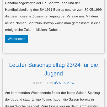
Handballbegeisterte der EK Sportfreunde und der
Handballabteilung des SV 1911 Bottrop setzten zum 30.05.1999
die beschlossene Zusammenlegung der Vereine um. Mit dem
neuen Namen Sportclub Bottrop wollte man gemeinsam in eine
erfolgreiche Zukunft blicken. Dabei…
Weiterlesen
Letzter Saisonspieltag 23/24 für die
Jugend
POSTED ON
MÄRZ 15, 2024
Am kommenden Wochenende findet der letzte Saison-Spieltag
der Jugend statt. Einige Teams haben die Saison bereits in
dieser Woche beendet. Zum Finale spielen dann am Samstag