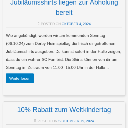
Jubiläumsshirts liegen zur Abholung
bereit
POSTED ON
OKTOBER 4, 2024
Wie angekündigt, werden wir am kommenden Sonntag
(06.10.24) zum Derby-Heimspieltag die frisch eingetroffenen
Jubiläumsshirts ausgeben. Du kannst sofort in der Halle zeigen,
dass du ein wahrer SC Fan bist. Die Shirts können von dir am
Sonntag im Zeitraum von 11.00 -15.00 Uhr in der Halle…
Weiterlesen
10% Rabatt zum Weltkindertag
POSTED ON
SEPTEMBER 19, 2024