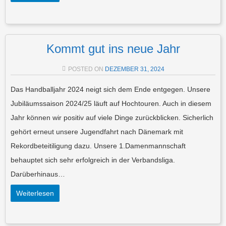
Kommt gut ins neue Jahr
POSTED ON
DEZEMBER 31, 2024
Das Handballjahr 2024 neigt sich dem Ende entgegen. Unsere
Jubiläumssaison 2024/25 läuft auf Hochtouren. Auch in diesem
Jahr können wir positiv auf viele Dinge zurückblicken. Sicherlich
gehört erneut unsere Jugendfahrt nach Dänemark mit
Rekordbeteitiligung dazu. Unsere 1.Damenmannschaft
behauptet sich sehr erfolgreich in der Verbandsliga.
Darüberhinaus…
Weiterlesen