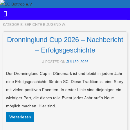
KATEGORIE:
BERICHTE B-JUGEND W.
Dronninglund Cup 2026 – Nachbericht
– Erfolgsgeschichte
POSTED ON
JULI 30, 2026
Der Dronninglund Cup in Dänemark ist und bleibt in jedem Jahr
eine Erfolgsgeschichte für den SC. Diese Tradition ist eine Story
mit vielen positiven Facetten. In erster Linie sind diejenigen ein
wichtiger Part, die dieses tolle Event jedes Jahr auf´s Neue
möglich machen. Hier sind…
Weiterlesen