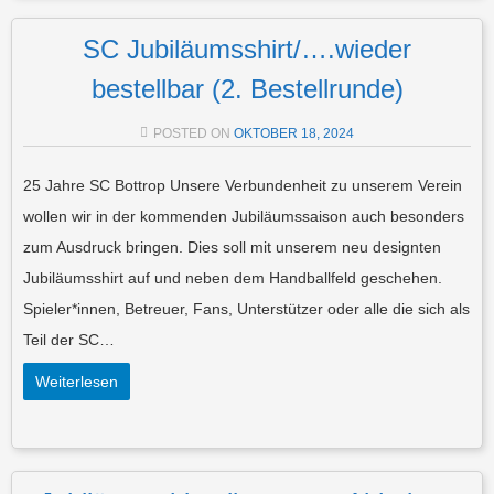
SC Jubiläumsshirt/….wieder
bestellbar (2. Bestellrunde)
POSTED ON
OKTOBER 18, 2024
25 Jahre SC Bottrop Unsere Verbundenheit zu unserem Verein
wollen wir in der kommenden Jubiläumssaison auch besonders
zum Ausdruck bringen. Dies soll mit unserem neu designten
Jubiläumsshirt auf und neben dem Handballfeld geschehen.
Spieler*innen, Betreuer, Fans, Unterstützer oder alle die sich als
Teil der SC…
Weiterlesen