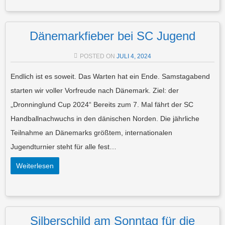
Dänemarkfieber bei SC Jugend
POSTED ON
JULI 4, 2024
Endlich ist es soweit. Das Warten hat ein Ende. Samstagabend
starten wir voller Vorfreude nach Dänemark. Ziel: der
„Dronninglund Cup 2024“ Bereits zum 7. Mal fährt der SC
Handballnachwuchs in den dänischen Norden. Die jährliche
Teilnahme an Dänemarks größtem, internationalen
Jugendturnier steht für alle fest…
Weiterlesen
Silberschild am Sonntag für die