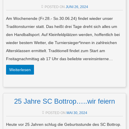
POSTED ON
JUNI 26, 2024
Am Wochenende (Fr.28.- So.30.06.24) findet wieder unser
Traditonsturnier statt. Das heißt drei Tage dreht sich alles um
den Handballsport. Auf Kleinfeldplätzen werden, hoffentlich bei
wieder bestem Wetter, die Turniersieger*innen in zahlreichen
Altersklassen ermittelt. Traditionell findet zum Start am
Freitagnachmittag ab 17 Uhr das beliebte vereinsinterne…
Weiterlesen
25 Jahre SC Bottrop…..wir feiern
POSTED ON
MAI 30, 2024
Heute vor 25 Jahren schlug die Geburtsstunde des SC Bottrop.