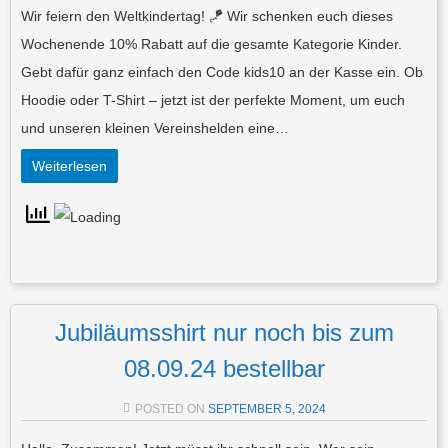
Wir feiern den Weltkindertag! 🪁 Wir schenken euch dieses
Wochenende 10% Rabatt auf die gesamte Kategorie Kinder.
Gebt dafür ganz einfach den Code kids10 an der Kasse ein. Ob
Hoodie oder T-Shirt – jetzt ist der perfekte Moment, um euch
und unseren kleinen Vereinshelden eine…
Weiterlesen
Jubiläumsshirt nur noch bis zum
08.09.24 bestellbar
POSTED ON
SEPTEMBER 5, 2024