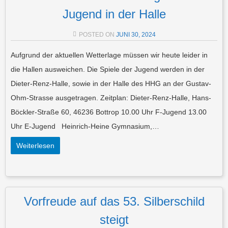
Jugend in der Halle
POSTED ON
JUNI 30, 2024
Aufgrund der aktuellen Wetterlage müssen wir heute leider in
die Hallen ausweichen. Die Spiele der Jugend werden in der
Dieter-Renz-Halle, sowie in der Halle des HHG an der Gustav-
Ohm-Strasse ausgetragen. Zeitplan: Dieter-Renz-Halle, Hans-
Böckler-Straße 60, 46236 Bottrop 10.00 Uhr F-Jugend 13.00
Uhr E-Jugend Heinrich-Heine Gymnasium,…
Weiterlesen
Vorfreude auf das 53. Silberschild
steigt