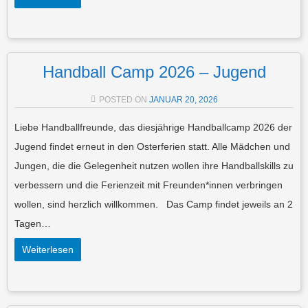
Handball Camp 2026 – Jugend
POSTED ON
JANUAR 20, 2026
Liebe Handballfreunde, das diesjährige Handballcamp 2026 der
Jugend findet erneut in den Osterferien statt. Alle Mädchen und
Jungen, die die Gelegenheit nutzen wollen ihre Handballskills zu
verbessern und die Ferienzeit mit Freunden*innen verbringen
wollen, sind herzlich willkommen. Das Camp findet jeweils an 2
Tagen…
Weiterlesen