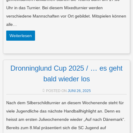
Uhr in das Turnier. Bei diesem Mixedturnier werden
verschiedene Mannschaften vor Ort gebildet. Mitspielen können
alle…
Weiterlesen
Dronninglund Cup 2025 / … es geht
bald wieder los
POSTED ON
JUNI 26, 2025
Nach dem Silberschildturnier an diesem Wochenende steht für
viele Jugendliche das nächste Handballhighlight an. Denn es
heisst am ersten Juliwochenende wieder „Auf nach Dänemark“.
Bereits zum 8.Mal präsentiert sich die SC Jugend auf