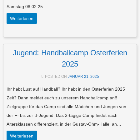
Samstag 08.02.25…
Weiterlesen
Jugend: Handballcamp Osterferien
2025
POSTED ON
JANUAR 21, 2025
Ihr habt Lust auf Handball? Ihr habt in den Osterferien 2025
Zeit? Dann meldet euch zu unserem Handballcamp an!!
Zielgruppe für das Camp sind alle Mädchen und Jungen von
der F- bis zur B-Jugend. Das 2-tägige Camp findet nach
Altersklassen differenziert, in der Gustav-Ohm-Halle, an…
Weiterlesen