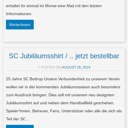
erhaltet ihr einmal im Monat eine Mail mit den letzten
Informationen.
Weiterlesen
SC Jubiläumsshirt / .. jetzt bestellbar
POSTED ON
AUGUST 26, 2024
25 Jahre SC Bottrop Unsere Verbundenheit zu unserem Verein
wollen wir in der kommenden Jubiläumssaison auch besonders
zum Ausdruck bringen. Dies soll mit unserem neu designten
Jubiläumsshirt auf und neben dem Handballfeld geschehen.
Spieler*innen, Betreuer, Fans, Unterstützer oder alle die sich als
Teil der SC…