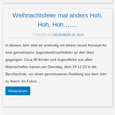
Weihnachtsfeier mal anders Hoh,
Hoh, Hoh…….
POSTED ON
DEZEMBER 20, 2023
In diesem Jahr sind wir erstmalig mit einem neuen Konzept für
eine gemeinsame Jugendweihnachtsfeier an den Start
gegangen. Circa 90 Kinder und Jugendliche aus allen
Mannschaften kamen am Dienstag, dem 19.12.23 in die
Berufsschule, um einen gemeinsamen Ausklang aus dem Jahr
zu feiern. Im Fokus…
Weiterlesen