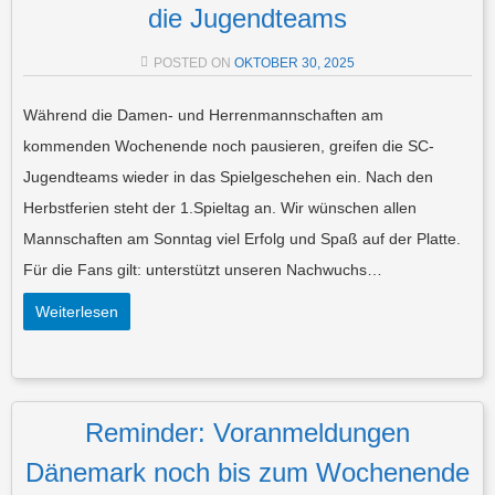
die Jugendteams
POSTED ON
OKTOBER 30, 2025
Während die Damen- und Herrenmannschaften am
kommenden Wochenende noch pausieren, greifen die SC-
Jugendteams wieder in das Spielgeschehen ein. Nach den
Herbstferien steht der 1.Spieltag an. Wir wünschen allen
Mannschaften am Sonntag viel Erfolg und Spaß auf der Platte.
Für die Fans gilt: unterstützt unseren Nachwuchs…
Weiterlesen
Reminder: Voranmeldungen
Dänemark noch bis zum Wochenende