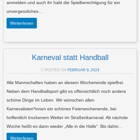
anmelden und auch ihr habt die Spielberechtigung für ein
unvergessliches…
Weiterlesen
Karneval statt Handball
POSTED ON
FEBRUAR 9, 2024
Alle Mannschaften haben an diesem Wochenende spielfrei.
Neben dem Handballsport gibt es offensichtlich noch andere
schöne Dinge im Leben. Wir wünschen allen
Karnevalisten*innen ein schönes Feierwochenende, bei
hoffentlich trockenem Wetter im Straßenkarneval. Ab nächste
Woche heißt es dann wieder „Alle in die Halle“. Bis dahin…
Weiterlesen