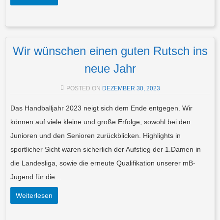
Wir wünschen einen guten Rutsch ins
neue Jahr
POSTED ON
DEZEMBER 30, 2023
Das Handballjahr 2023 neigt sich dem Ende entgegen. Wir
können auf viele kleine und große Erfolge, sowohl bei den
Junioren und den Senioren zurückblicken. Highlights in
sportlicher Sicht waren sicherlich der Aufstieg der 1.Damen in
die Landesliga, sowie die erneute Qualifikation unserer mB-
Jugend für die…
Weiterlesen