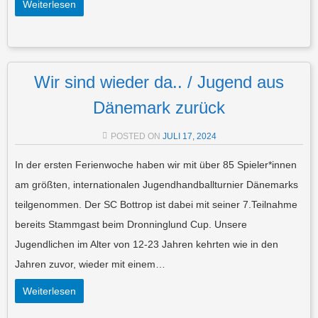
Weiterlesen
Wir sind wieder da.. / Jugend aus
Dänemark zurück
POSTED ON
JULI 17, 2024
In der ersten Ferienwoche haben wir mit über 85 Spieler*innen
am größten, internationalen Jugendhandballturnier Dänemarks
teilgenommen. Der SC Bottrop ist dabei mit seiner 7.Teilnahme
bereits Stammgast beim Dronninglund Cup. Unsere
Jugendlichen im Alter von 12-23 Jahren kehrten wie in den
Jahren zuvor, wieder mit einem…
Weiterlesen