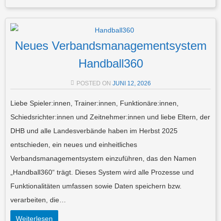
Neues Verbandsmanagementsystem
Handball360
POSTED ON
JUNI 12, 2026
Liebe Spieler:innen, Trainer:innen, Funktionäre:innen,
Schiedsrichter:innen und Zeitnehmer:innen und liebe Eltern, der
DHB und alle Landesverbände haben im Herbst 2025
entschieden, ein neues und einheitliches
Verbandsmanagementsystem einzuführen, das den Namen
„Handball360“ trägt. Dieses System wird alle Prozesse und
Funktionalitäten umfassen sowie Daten speichern bzw.
verarbeiten, die…
Weiterlesen