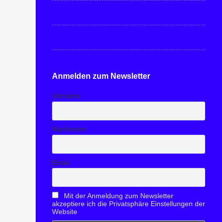
Anmelden zum Newsletter
Vorname
Nachname
Email
Mit der Anmeldung zum Newsletter
akzeptiere ich die Privatsphäre Einstellungen der
Website