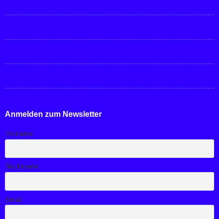
Anmelden zum Newsletter
Vorname
Nachname
Email