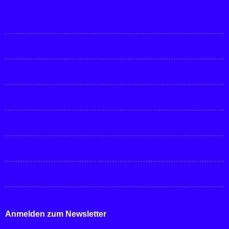
Anmelden zum Newsletter