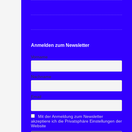
Anmelden zum Newsletter
Vorname
Nachname
Email
Mit der Anmeldung zum Newsletter
akzeptiere ich die Privatsphäre Einstellungen der
Website