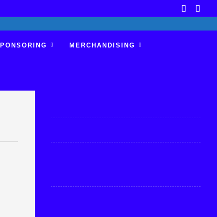
PONSORING
MERCHANDISING