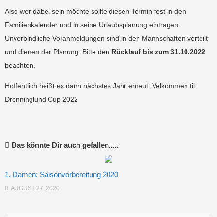
Also wer dabei sein möchte sollte diesen Termin fest in den
Familienkalender und in seine Urlaubsplanung eintragen.
Unverbindliche Voranmeldungen sind in den Mannschaften verteilt
und dienen der Planung. Bitte den
Rücklauf bis zum 31.10.2022
beachten.
Hoffentlich heißt es dann nächstes Jahr erneut: Velkommen til
Dronninglund Cup 2022
Das könnte Dir auch gefallen.....
1. Damen: Saisonvorbereitung 2020
AUGUST 27, 2020