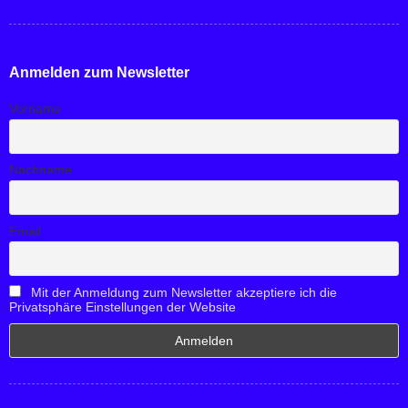
Anmelden zum Newsletter
Vorname
Nachname
Email
Mit der Anmeldung zum Newsletter akzeptiere ich die
Privatsphäre Einstellungen der Website